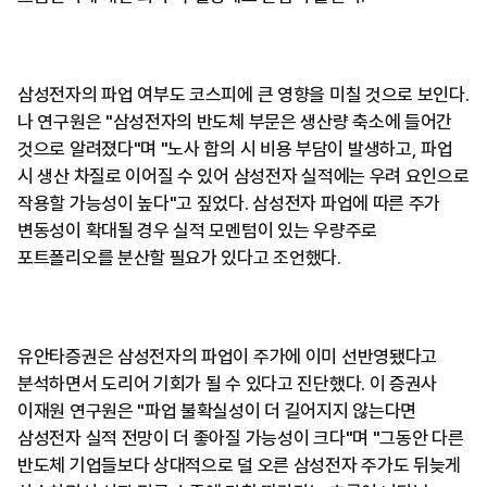
삼성전자의 파업 여부도 코스피에 큰 영향을 미칠 것으로 보인다.
나 연구원은 "삼성전자의 반도체 부문은 생산량 축소에 들어간
것으로 알려졌다"며 "노사 합의 시 비용 부담이 발생하고, 파업
시 생산 차질로 이어질 수 있어 삼성전자 실적에는 우려 요인으로
작용할 가능성이 높다"고 짚었다. 삼성전자 파업에 따른 주가
변동성이 확대될 경우 실적 모멘텀이 있는 우량주로
포트폴리오를 분산할 필요가 있다고 조언했다.
유안타증권은 삼성전자의 파업이 주가에 이미 선반영됐다고
분석하면서 도리어 기회가 될 수 있다고 진단했다. 이 증권사
이재원 연구원은 "파업 불확실성이 더 길어지지 않는다면
삼성전자 실적 전망이 더 좋아질 가능성이 크다"며 "그동안 다른
반도체 기업들보다 상대적으로 덜 오른 삼성전자 주가도 뒤늦게