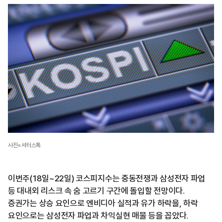
사진=셔터스톡
이번주(18일~22일) 코스피지수는 중동전쟁과 삼성전자 파업
등 대내외 리스크 속 숨 고르기 구간에 돌입할 전망이다.
증권가는 상승 요인으로 엔비디아 실적과 유가 하락을, 하락
요인으로는 삼성전자 파업과 차익실현 매물 등을 꼽았다.