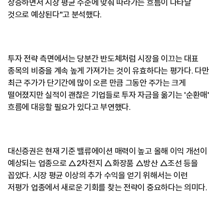
상승하면서 시장 평균 수준에 맞춰 따라가는 흐름이 나타날
것으로 예상된다"고 분석했다.
투자 전략 측면에서는 당분간 반도체처럼 시장을 이끄는 대표
종목의 비중을 계속 높게 가져가는 것이 유효하다는 평가다. 다만
최근 주가가 단기간에 많이 오른 만큼 그동안 주가는 크게
떨어졌지만 실적이 괜찮은 기업들로 투자 자금을 옮기는 '순환매'
흐름에 대응할 필요가 있다고 부연했다.
대신증권은 현재 기준 밸류에이션 매력이 높고 올해 이익 개선이
예상되는 업종으로 △2차전지 △화장품 △방산 △조선 등을
꼽았다. 시장 평균 이상의 추가 수익을 얻기 위해서는 이런
저평가 업종에서 새로운 기회를 찾는 전략이 중요하다는 의미다.