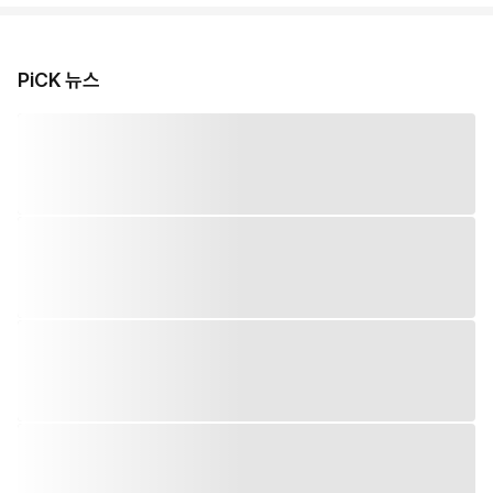
PiCK 뉴스