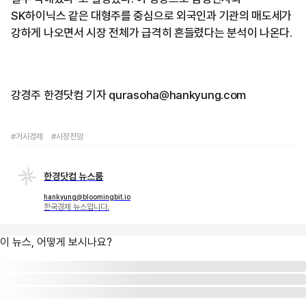
SK하이닉스 같은 대형주를 중심으로 외국인과 기관의 매도세가
강하게 나오면서 시장 전체가 급격히 흔들렸다는 분석이 나온다.
강경주 한경닷컴 기자 qurasoha@hankyung.com
#거시경제
#시장전망
한경닷컴 뉴스룸
hankyung@bloomingbit.io
한국경제 뉴스입니다.
이 뉴스, 어떻게 보시나요?