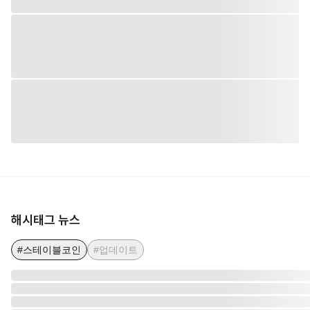
해시태그 뉴스
#스테이블코인
#업데이트