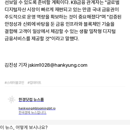
선보일 수 있도록 준비할 계획이다. KB금융 관계자는 "글로벌
디지털자산 시장이 빠르게 재편되고 있는 만큼 국내 금융권이
주도적으로 운영 역량을 확보하는 것이 중요해졌다"며 "검증된
안정성과 신뢰에 바탕을 둔 금융 인프라와 블록체인 기술을
결합해 고객이 일상에서 체감할 수 있는 생활 밀착형 디지털
금융서비스를 제공할 것"이라고 말했다.
김진성 기자 jskim1028@hankyung.com
#스테이블코인
#업데이트
한경닷컴 뉴스룸
hankyung@bloomingbit.io
한국경제 뉴스입니다.
이 뉴스, 어떻게 보시나요?