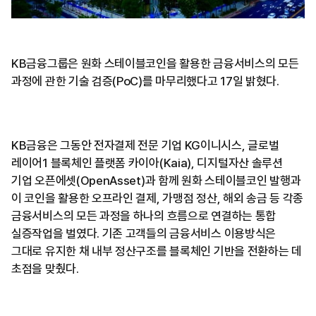
KB금융그룹은 원화 스테이블코인을 활용한 금융서비스의 모든
과정에 관한 기술 검증(PoC)를 마무리했다고 17일 밝혔다.
KB금융은 그동안 전자결제 전문 기업 KG이니시스, 글로벌
레이어1 블록체인 플랫폼 카이아(Kaia), 디지털자산 솔루션
기업 오픈에셋(OpenAsset)과 함께 원화 스테이블코인 발행과
이 코인을 활용한 오프라인 결제, 가맹점 정산, 해외 송금 등 각종
금융서비스의 모든 과정을 하나의 흐름으로 연결하는 통합
실증작업을 벌였다. 기존 고객들의 금융서비스 이용방식은
그대로 유지한 채 내부 정산구조를 블록체인 기반을 전환하는 데
초점을 맞췄다.