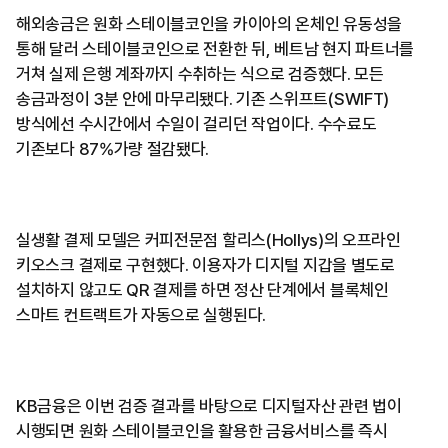
해외송금은 원화 스테이블코인을 카이아의 온체인 유동성을
통해 달러 스테이블코인으로 전환한 뒤, 베트남 현지 파트너를
거쳐 실제 은행 계좌까지 수취하는 식으로 검증했다. 모든
송금과정이 3분 안에 마무리됐다. 기존 스위프트(SWIFT)
방식에선 수시간에서 수일이 걸리던 작업이다. 수수료도
기존보다 87%가량 절감됐다.
실생활 결제 모델은 커피전문점 할리스(Hollys)의 오프라인
키오스크 결제로 구현했다. 이용자가 디지털 지갑을 별도로
설치하지 않고도 QR 결제를 하면 정산 단계에서 블록체인
스마트 컨트랙트가 자동으로 실행된다.
KB금융은 이번 검증 결과를 바탕으로 디지털자산 관련 법이
시행되면 원화 스테이블코인을 활용한 금융서비스를 즉시