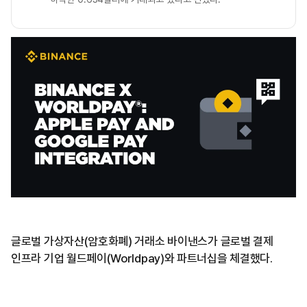
글로벌 가상자산(암호화폐) 거래소 바이낸스가 글로벌 결제
인프라 기업 월드페이(Worldpay)와 파트너십을 체결했다.