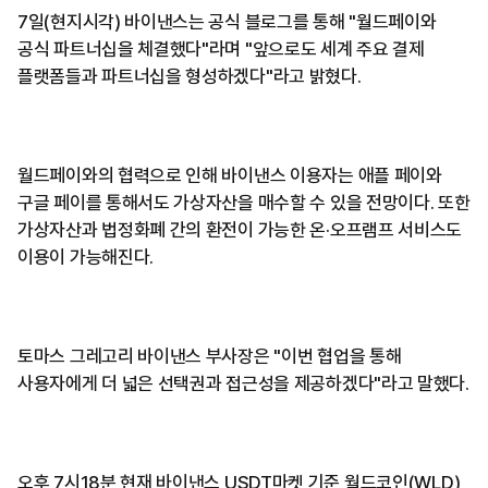
7일(현지시각) 바이낸스는 공식 블로그를 통해 "월드페이와
공식 파트너십을 체결했다"라며 "앞으로도 세계 주요 결제
플랫폼들과 파트너십을 형성하겠다"라고 밝혔다.
월드페이와의 협력으로 인해 바이낸스 이용자는 애플 페이와
구글 페이를 통해서도 가상자산을 매수할 수 있을 전망이다. 또한
가상자산과 법정화폐 간의 환전이 가능한 온·오프램프 서비스도
이용이 가능해진다.
토마스 그레고리 바이낸스 부사장은 "이번 협업을 통해
사용자에게 더 넓은 선택권과 접근성을 제공하겠다"라고 말했다.
오후 7시18분 현재 바이낸스 USDT마켓 기준 월드코인(WLD)