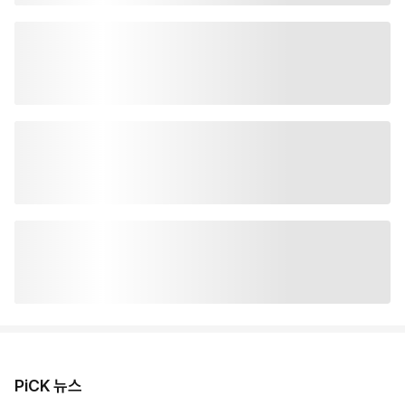
PiCK 뉴스