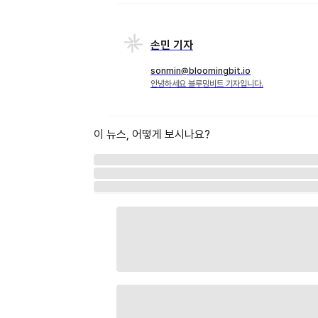
손민 기자
sonmin@bloomingbit.io
안녕하세요 블루밍비트 기자입니다.
이 뉴스, 어떻게 보시나요?