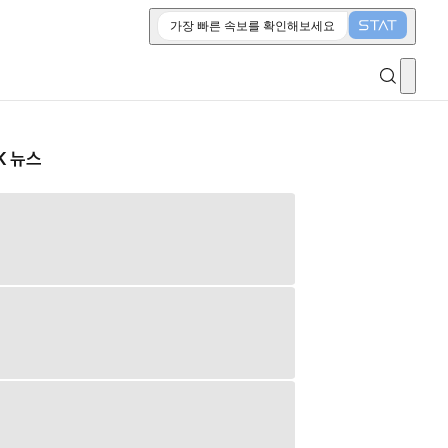
가장 빠른 속보를 확인해보세요
K 뉴스