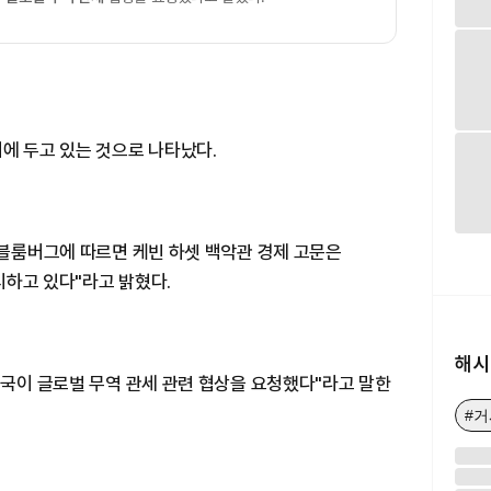
에 두고 있는 것으로 나타났다.
 블룸버그에 따르면 케빈 하셋 백악관 경제 고문은
시하고 있다"라고 밝혔다.
해시
개국이 글로벌 무역 관세 관련 협상을 요청했다"라고 말한
#