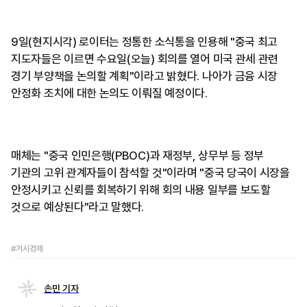
9일(현지시각) 로이터는 정통한 소식통을 인용해 "중국 최고
지도자들은 이르면 수요일(오늘) 회의를 열어 미국 관세 관련
경기 부양책을 논의할 계획"이라고 밝혔다. 나아가 금융 시장
안정화 조치에 대한 논의도 이뤄질 예정이다.
매체는 "중국 인민은행(PBOC)과 재정부, 상무부 등 정부
기관의 고위 관계자들이 참석할 것"이라며 "중국 당국이 시장을
안정시키고 신뢰를 회복하기 위해 회의 내용 일부를 보도할
것으로 예상된다"라고 말했다.
#거시경제
손민 기자