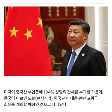
미국이 중국산 수입품에 104% 상당의 관세를 부과한 가운데,
중국이 이르면 오늘(현지시각) 미국 관세 대응 관련 고위급
회의를 개최할 예정인 것으로 나타났다.