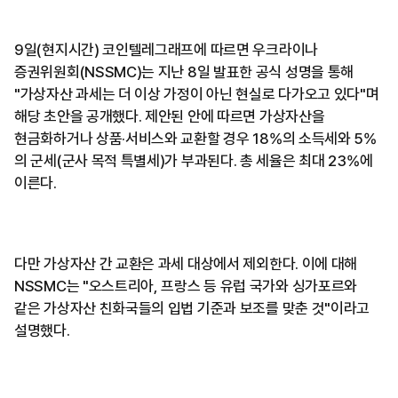
9일(현지시간) 코인텔레그래프에 따르면 우크라이나
증권위원회(NSSMC)는 지난 8일 발표한 공식 성명을 통해
"가상자산 과세는 더 이상 가정이 아닌 현실로 다가오고 있다"며
해당 초안을 공개했다. 제안된 안에 따르면 가상자산을
현금화하거나 상품·서비스와 교환할 경우 18%의 소득세와 5%
의 군세(군사 목적 특별세)가 부과된다. 총 세율은 최대 23%에
이른다.
다만 가상자산 간 교환은 과세 대상에서 제외한다. 이에 대해
NSSMC는 "오스트리아, 프랑스 등 유럽 국가와 싱가포르와
같은 가상자산 친화국들의 입법 기준과 보조를 맞춘 것"이라고
설명했다.