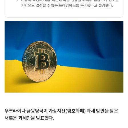
기반으로
결정할 수 있는 프레임워크
를 준비했다고 설명했다.
우크라이나 금융당국이 가상자산(암호화폐) 과세 방안을 담은
새로운 과세안을 발표했다.