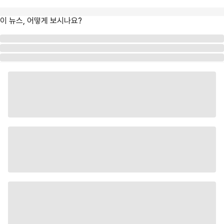
이 뉴스, 어떻게 보시나요?