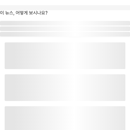
이 뉴스, 어떻게 보시나요?