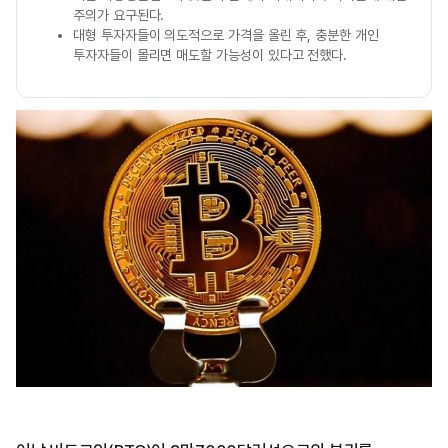
주의가 요구된다.
대형 투자자들이 의도적으로 가격을 올린 후, 충분한 개인
투자자들이 몰리면 매도할 가능성이 있다고 전했다.