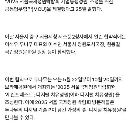
'2025 서울국제정원박람회 기업동행정원' 조성을 위한
공동업무협약(MOU)을 체결했다고 25일 밝혔다.
이날 서울시 중구 서울시청 서소문2청사에서 열린 협약식에는
이석우 두나무 대표와 이수연 서울시 정원도시국장, 한동길
국립정원문화원 원장 등이 참석했다.
이번 협약으로 두나무는 오는 5월 22일부터 10월 20일까지
보라매공원에서 개최되는 '2025 서울국제정원박람회'에
'세컨포레스트 : 디지털 치유정원(이하 디지털 치유정원)'을
조성한다. 이에 2025 서울 국제정원 박람회 방문객들은
두나무의 디지털 기술력이 담긴 가상의 숲 '디지털 치유정원'을
만나볼 수 있다.