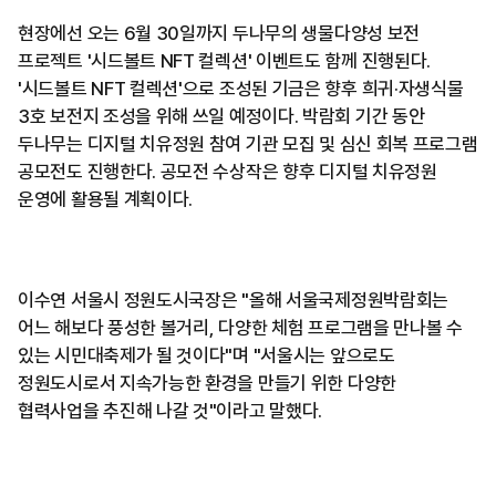
현장에선 오는 6월 30일까지 두나무의 생물다양성 보전
프로젝트 '시드볼트 NFT 컬렉션' 이벤트도 함께 진행된다.
'시드볼트 NFT 컬렉션'으로 조성된 기금은 향후 희귀·자생식물
3호 보전지 조성을 위해 쓰일 예정이다. 박람회 기간 동안
두나무는 디지털 치유정원 참여 기관 모집 및 심신 회복 프로그램
공모전도 진행한다. 공모전 수상작은 향후 디지털 치유정원
운영에 활용될 계획이다.
이수연 서울시 정원도시국장은 "올해 서울국제정원박람회는
어느 해보다 풍성한 볼거리, 다양한 체험 프로그램을 만나볼 수
있는 시민대축제가 될 것이다"며 "서울시는 앞으로도
정원도시로서 지속가능한 환경을 만들기 위한 다양한
협력사업을 추진해 나갈 것"이라고 말했다.