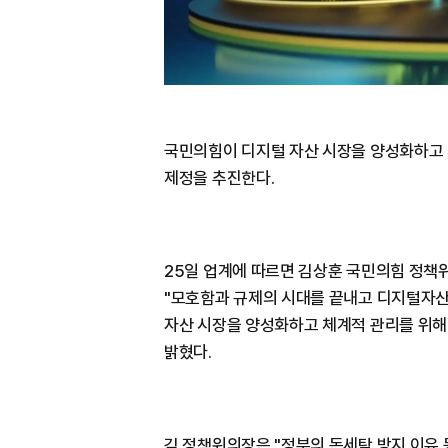
국민의힘이 디지털 자산 시장을 양성화하고 
제정을 추진한다.
25일 업계에 따르면 김상훈 국민의힘 정
"모호함과 규제의 시대를 끝내고 디지털자산
자산 시장을 양성화하고 체계적 관리를 위해
밝혔다.
김 정책위의장은 "정부의 돈세탁 방지 이유