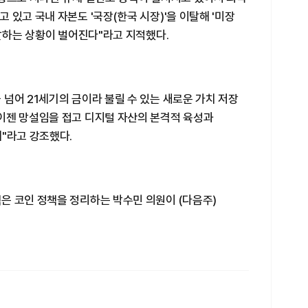
 있고 국내 자본도 '국장(한국 시장)'을 이탈해 '미장
이탈하는 상황이 벌어진다"라고 지적했다.
넘어 21세기의 금이라 불릴 수 있는 새로운 가치 저장
이젠 망설임을 접고 디지털 자산의 본격적 육성과
"라고 강조했다.
은 코인 정책을 정리하는 박수민 의원이 (다음주)