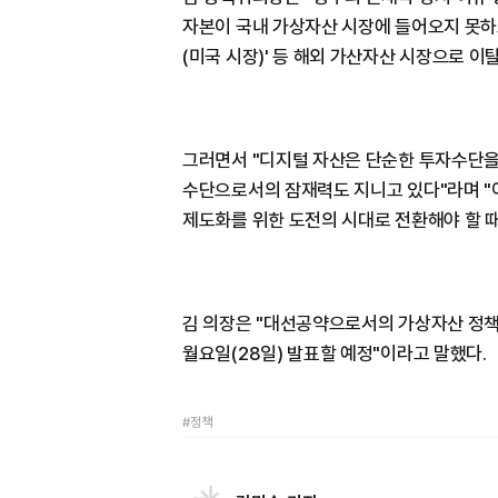
자본이 국내 가상자산 시장에 들어오지 못하고
(미국 시장)' 등 해외 가산자산 시장으로 
그러면서 "디지털 자산은 단순한 투자수단을 
수단으로서의 잠재력도 지니고 있다"라며 "
제도화를 위한 도전의 시대로 전환해야 할 때
김 의장은 "대선공약으로서의 가상자산 정책
월요일(28일) 발표할 예정"이라고 말했다.
#정책