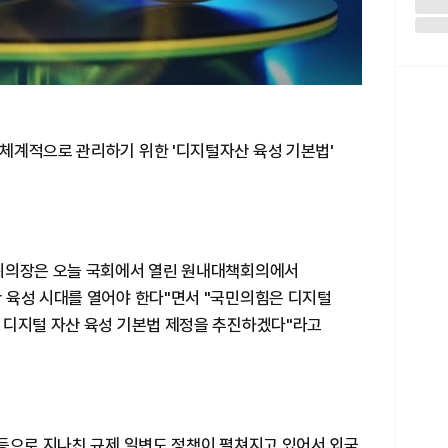
체계적으로 관리하기 위한 '디지털자산 육성 기본법'
책위의장은 오늘 국회에서 열린 원내대책회의에서
 육성 시대를 열어야 한다"면서 "국민의힘은 디지털
 디지털 자산 육성 기본법 제정을 추진하겠다"라고
 등으로 지나친 규제 일변도 정책이 펼쳐지고 있어서 외국