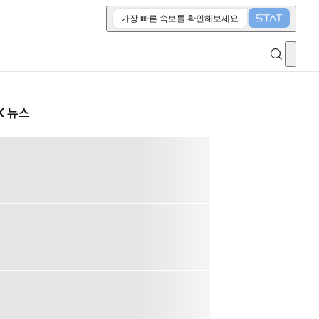
가장 빠른 속보를 확인해보세요
K 뉴스