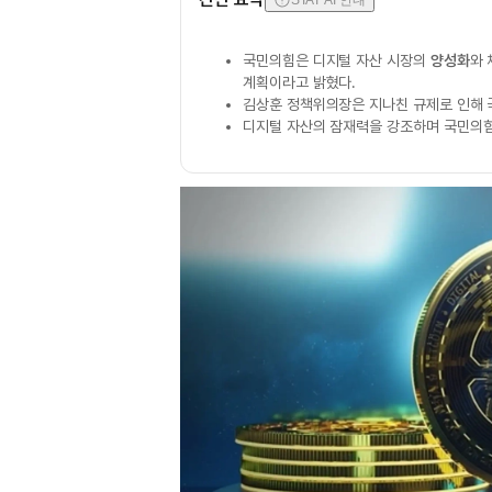
STAT AI 안내
국민의힘은 디지털 자산 시장의
양성화
와 
계획이라고 밝혔다.
김상훈 정책위의장은 지나친 규제로 인해 
디지털 자산의 잠재력을 강조하며 국민의