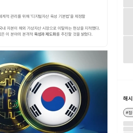
체계적 관리를 위해 '디지털자산 육성 기본법'을 제정할
국내 자본이 해외 가상자산 시장으로 이탈하는 현상을 지적했다.
힘은 이 분야의 본격적
육성과 제도화
를 추진할 것을 밝혔다.
해시
#정