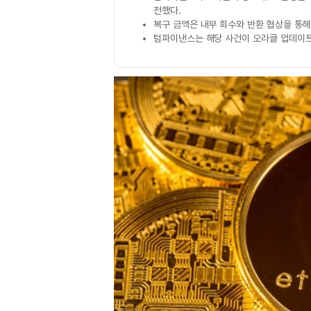
전했다.
복구 금액은 내부 회수와 반환 협상을 통해
텀파이낸스는 해당 사건이 오라클 업데이트