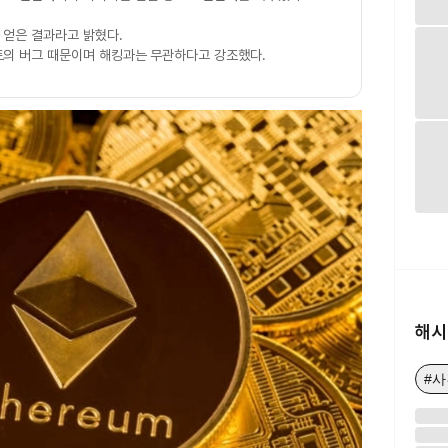
 얻은 결과라고 밝혔다.
의 버그 때문이며 해킹과는 무관하다고 강조했다.
해시
#