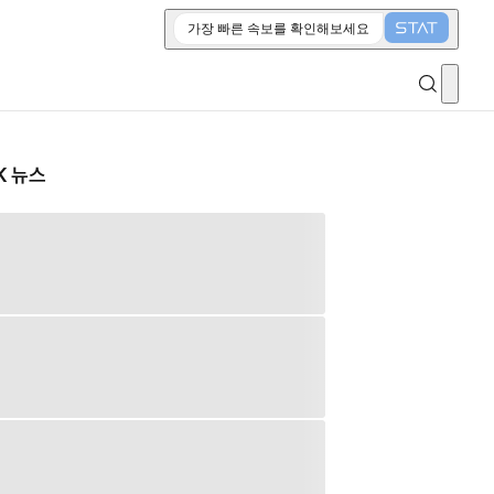
가장 빠른 속보를 확인해보세요
K 뉴스