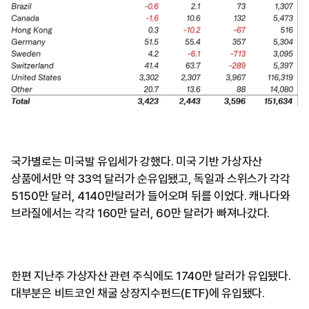
국가별로는 미국발 유입세가 강했다. 미국 기반 가상자산
상품에서만 약 33억 달러가 순유입됐고, 독일과 스위스가 각각
5150만 달러, 4140만달러가 들어오며 뒤를 이었다. 캐나다와
브라질에서는 각각 160만 달러, 60만 달러가 빠져나갔다.
한편 지난주 가상자산 관련 주식에도 1740만 달러가 유입됐다.
대부분은 비트코인 채굴 상장지수펀드(ETF)에 유입됐다.