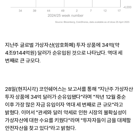
지난주 글로벌 가상자산(암호화폐) 투자 상품에 34억(약
4조9144억원) 달러가 순유입된 것으로 나타났다. 역대 세
번째로 큰 규모다.
28일(현지시각) 코인쉐어스는 보고서를 통해 "지난주 가상자산
투자 상품에 34억 달러가 순유입됐다"라며 "작년 12월 중순
이후 가장 많은 자금 유입이자 역대 세 번째로 큰 규모"라고
밝혔다. 이어서 "관세와 달러 약세로 인한 시장의 불확실성이
가상자산에 대한 수요를 키웠다"라며 "투자자들이 금을 대체할
안전자산을 찾고 있다"라고 밝혔다.