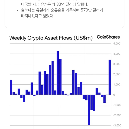
미국발 자금 유입은 약 33억 달러에 달했다.
솔라나
는 유일하게 순유출을 기록하며 570만 달러가
빠져나갔다고 밝혔다.