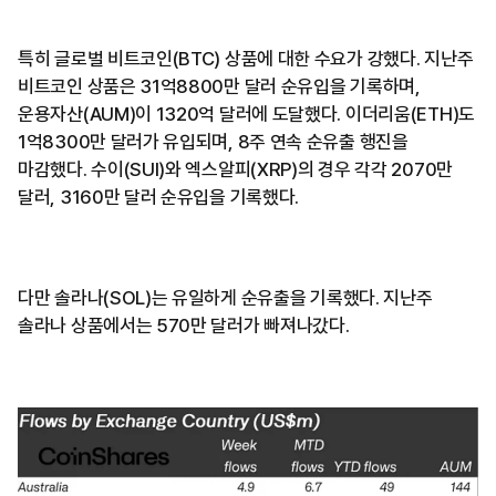
특히 글로벌 비트코인(BTC) 상품에 대한 수요가 강했다. 지난주
비트코인 상품은 31억8800만 달러 순유입을 기록하며,
운용자산(AUM)이 1320억 달러에 도달했다. 이더리움(ETH)도
1억8300만 달러가 유입되며, 8주 연속 순유출 행진을
마감했다. 수이(SUI)와 엑스알피(XRP)의 경우 각각 2070만
달러, 3160만 달러 순유입을 기록했다.
다만 솔라나(SOL)는 유일하게 순유출을 기록했다. 지난주
솔라나 상품에서는 570만 달러가 빠져나갔다.