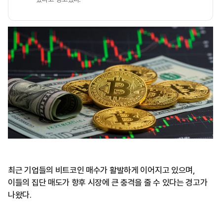
최근 기업들의 비트코인 매수가 활발하게 이어지고 있으며,
이들의 집단 매도가 향후 시장에 큰 충격을 줄 수 있다는 경고가
나왔다.