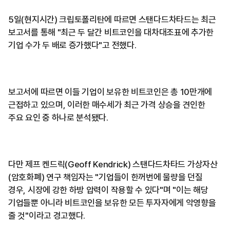
5일(현지시간) 크립토폴리탄에 따르면 스탠다드차타드는 최근
보고서를 통해 "최근 두 달간 비트코인을 대차대조표에 추가한
기업 수가 두 배로 증가했다"고 전했다.
보고서에 따르면 이들 기업이 보유한 비트코인은 총 10만개에
근접하고 있으며, 이러한 매수세가 최근 가격 상승을 견인한
주요 요인 중 하나로 분석됐다.
다만 제프 켄드릭(Geoff Kendrick) 스탠다드차타드 가상자산
(암호화폐) 연구 책임자는 "기업들이 한꺼번에 물량을 던질
경우, 시장에 강한 하방 압력이 작용할 수 있다"며 "이는 해당
기업들뿐 아니라 비트코인을 보유한 모든 투자자에게 악영향을
줄 것"이라고 경고했다.