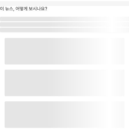
이 뉴스, 어떻게 보시나요?