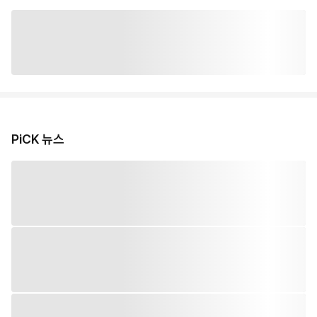
PiCK 뉴스