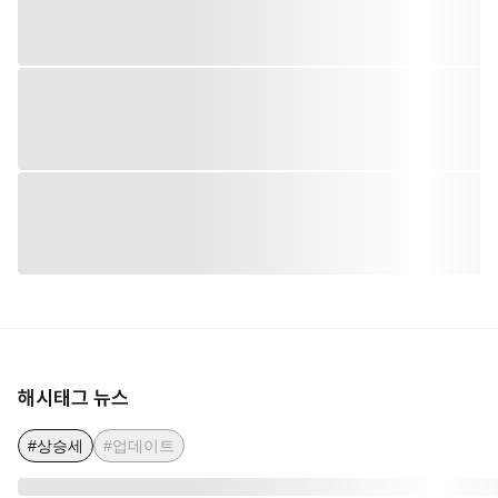
해시태그 뉴스
#상승세
#업데이트