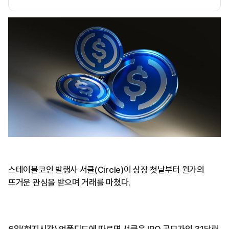
스테이블코인 발행사 서클(Circle)이 상장 첫날부터 월가의
뜨거운 관심을 받으며 거래를 마쳤다.