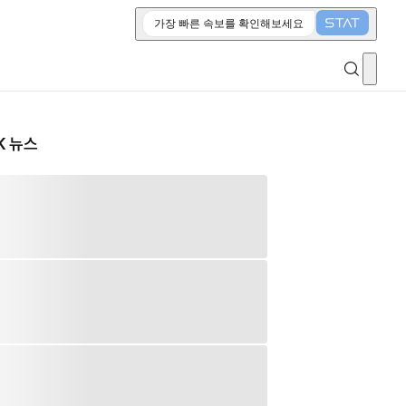
가장 빠른 속보를 확인해보세요
K 뉴스