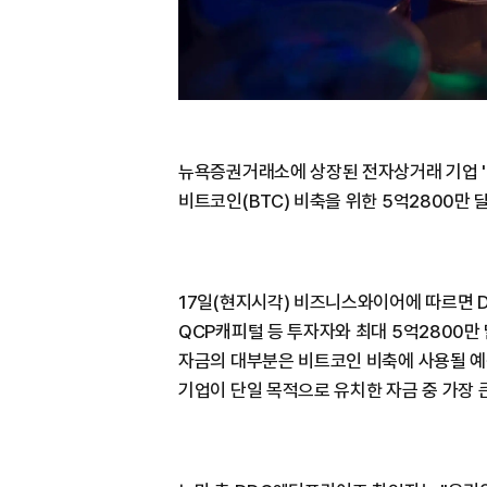
뉴욕증권거래소에 상장된 전자상거래 기업 'DDC
비트코인(BTC) 비축을 위한 5억2800만 
17일(현지시각) 비즈니스와이어에 따르면 
QCP캐피털 등 투자자와 최대 5억2800
자금의 대부분은 비트코인 비축에 사용될 예
기업이 단일 목적으로 유치한 자금 중 가장 