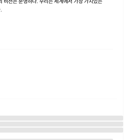
의 비전은 분명하다. 우리는 세계에서 가장 가치있는
.