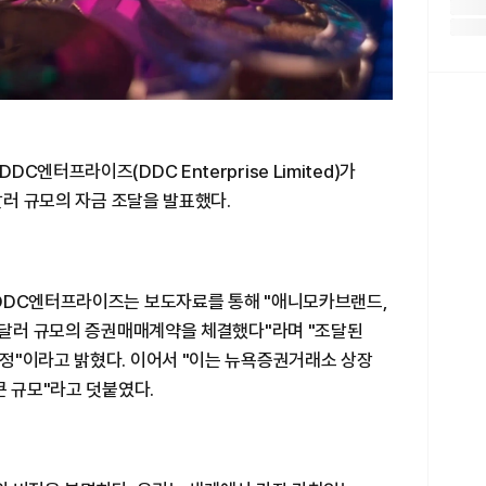
엔터프라이즈(DDC Enterprise Limited)가
달러 규모의 자금 조달을 발표했다.
DDC엔터프라이즈는 보도자료를 통해 "애니모카브랜드,
만 달러 규모의 증권매매계약을 체결했다"라며 "조달된
정"이라고 밝혔다. 이어서 "이는 뉴욕증권거래소 상장
큰 규모"라고 덧붙였다.