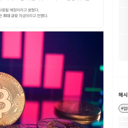
사용될 예정이라고 밝혔다.
치한
최대 규모
자금이라고 전했다.
해시
#