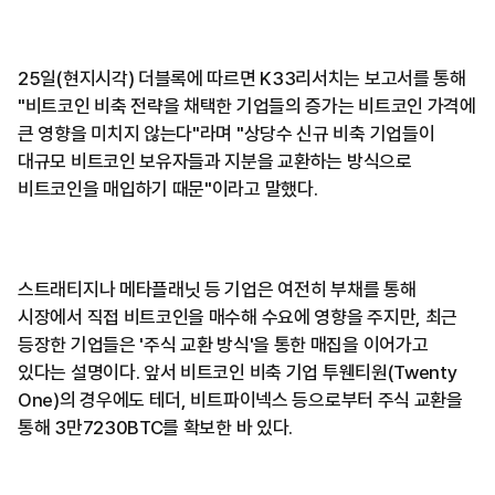
25일(현지시각) 더블록에 따르면 K33리서치는 보고서를 통해
"비트코인 비축 전략을 채택한 기업들의 증가는 비트코인 가격에
큰 영향을 미치지 않는다"라며 "상당수 신규 비축 기업들이
대규모 비트코인 보유자들과 지분을 교환하는 방식으로
비트코인을 매입하기 때문"이라고 말했다.
스트래티지나 메타플래닛 등 기업은 여전히 부채를 통해
시장에서 직접 비트코인을 매수해 수요에 영향을 주지만, 최근
등장한 기업들은 '주식 교환 방식'을 통한 매집을 이어가고
있다는 설명이다. 앞서 비트코인 비축 기업 투웬티원(Twenty
One)의 경우에도 테더, 비트파이넥스 등으로부터 주식 교환을
통해 3만7230BTC를 확보한 바 있다.