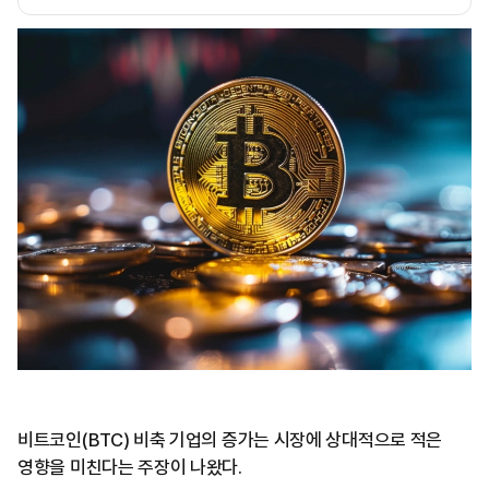
비트코인(BTC) 비축 기업의 증가는 시장에 상대적으로 적은
영향을 미친다는 주장이 나왔다.