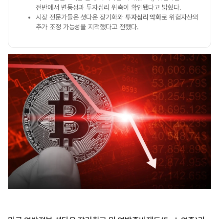
전반에서 변동성과 투자심리 위축이 확인됐다고 밝혔다.
시장 전문가들은 셧다운 장기화와
투자심리 악화
로 위험자산의
추가 조정 가능성을 지적했다고 전했다.