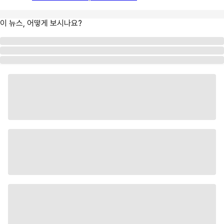
이 뉴스, 어떻게 보시나요?