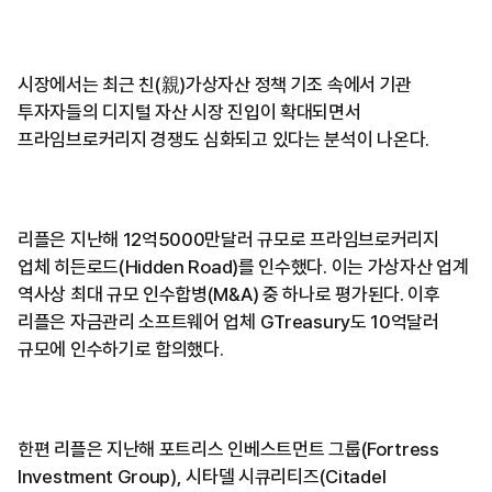
시장에서는 최근 친(親)가상자산 정책 기조 속에서 기관
투자자들의 디지털 자산 시장 진입이 확대되면서
프라임브로커리지 경쟁도 심화되고 있다는 분석이 나온다.
리플은 지난해 12억5000만달러 규모로 프라임브로커리지
업체 히든로드(Hidden Road)를 인수했다. 이는 가상자산 업계
역사상 최대 규모 인수합병(M&A) 중 하나로 평가된다. 이후
리플은 자금관리 소프트웨어 업체 GTreasury도 10억달러
규모에 인수하기로 합의했다.
한편 리플은 지난해 포트리스 인베스트먼트 그룹(Fortress
Investment Group), 시타델 시큐리티즈(Citadel