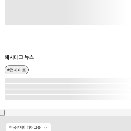
해시태그 뉴스
#업데이트
한국경제미디어그룹