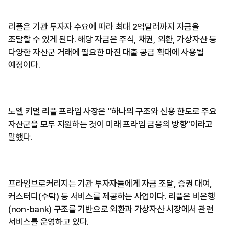
리플은 기관 투자자 수요에 따라 최대 2억달러까지 자금을
조달할 수 있게 된다. 해당 자금은 주식, 채권, 외환, 가상자산 등
다양한 자산군 거래에 필요한 마진 대출 공급 확대에 사용될
예정이다.
노엘 키멀 리플 프라임 사장은 "하나의 구조와 신용 한도로 주요
자산군을 모두 지원하는 것이 미래 프라임 금융의 방향"이라고
말했다.
프라임브로커리지는 기관 투자자들에게 자금 조달, 증권 대여,
커스터디(수탁) 등 서비스를 제공하는 사업이다. 리플은 비은행
(non-bank) 구조를 기반으로 외환과 가상자산 시장에서 관련
서비스를 운영하고 있다.