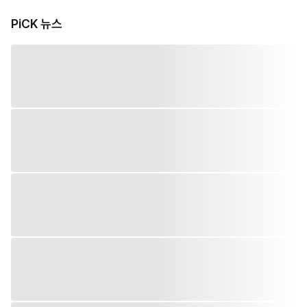
PiCK 뉴스