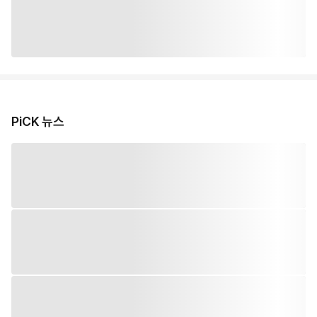
PiCK 뉴스