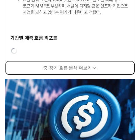
토큰화
MMF
로 부상하며 서클이 디지털 금융 인프라 기업으로
사업을 넓히고 있다는 평가가 나온다고 전했다.
기간별 예측 흐름 리포트
중·장기 흐름 분석 더보기