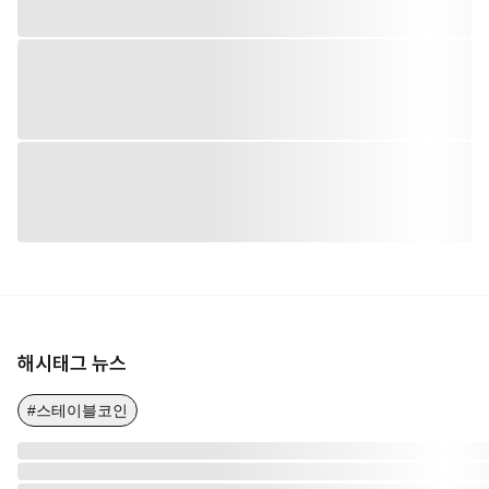
해시태그 뉴스
#스테이블코인