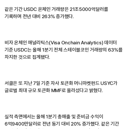
같은 기간 USDC 온체인 거래량은 21조5000억달러를
기록하며 전년 대비 263% 증가했다.
비자 온체인 애널리틱스(Visa Onchain Analytics) 데이터
기준 USDC는 올해 1분기 전체 스테이블코인 거래량의 63%를
차지한 것으로 집계됐다.
서클은 또 지난 7일 기준 자사 토큰화 머니마켓펀드 USYC가
글로벌 최대 규모 토큰화 MMF로 올라섰다고 밝혔다.
실적 측면에서는 올해 1분기 총매출 및 준비금 수익이
6억9400만달러로 전년 동기 대비 20% 증가했다. 같은 기간