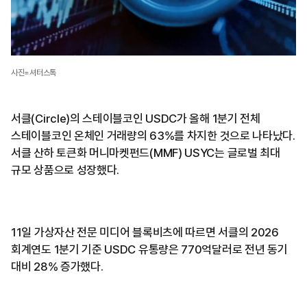
사진=셔터스톡
서클(Circle)의 스테이블코인 USDC가 올해 1분기 전체
스테이블코인 온체인 거래량의 63%를 차지한 것으로 나타났다.
서클 산하 토큰화 머니마켓펀드(MMF) USYC는 글로벌 최대
규모 상품으로 성장했다.
11일 가상자산 전문 미디어 블록비츠에 따르면 서클의 2026
회계연도 1분기 기준 USDC 유통량은 770억달러로 전년 동기
대비 28% 증가했다.