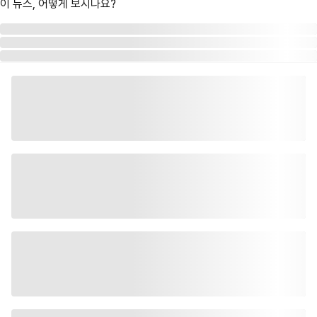
이 뉴스, 어떻게 보시나요?