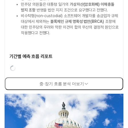
민주당 의원들은 대통령 일가의
가상자산(암호화폐) 이해충돌
방지 조항
반영을 법안 지지 조건으로 요구했다고 전했다.
비수탁형(non-custodial) 소프트웨어 개발자를 송금업자 규제
대상에서 제외하는
블록체인 규제 명확성 법안(BRCA)
조항에
대한 민주당의 우려와 막판 이견이 합의 무산의 결정적 원인으로
작용했다고 전했다.
기간별 예측 흐름 리포트
중·장기 흐름 분석 더보기