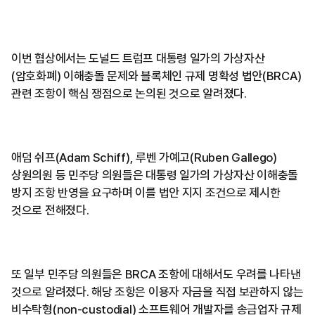
이번 협상에서는 도널드 트럼프 대통령 일가의 가상자산
(암호화폐) 이해충돌 문제와 블록체인 규제 명확성 법안(BRCA)
관련 조항이 핵심 쟁점으로 논의된 것으로 알려졌다.
애덤 쉬프(Adam Schiff), 루벤 가예고(Ruben Gallego)
상원의원 등 민주당 의원들은 대통령 일가의 가상자산 이해충돌
방지 조항 반영을 요구하며 이를 법안 지지 조건으로 제시한
것으로 전해졌다.
또 일부 민주당 의원들은 BRCA 조항에 대해서도 우려를 나타낸
것으로 알려졌다. 해당 조항은 이용자 자금을 직접 보관하지 않는
비수탁형(non-custodial) 소프트웨어 개발자를 송금업자 규제