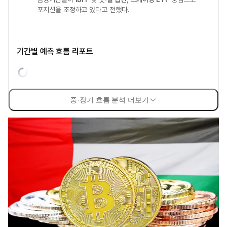
포지션을 조정하고 있다고 전했다.
기간별 예측 흐름 리포트
중·장기 흐름 분석 더보기