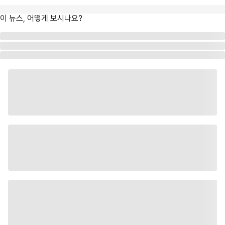
이 뉴스, 어떻게 보시나요?