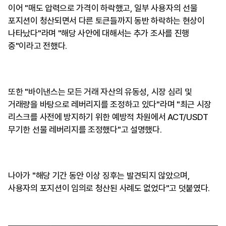
이어 "매도 압력으로 가격이 하락했고, 일부 사용자의 선물
포지션이 청산되면서 다른 토큰들까지 동반 하락하는 현상이
나타났다"라며 "해당 사안에 대해서는 추가 조사를 진행
중"이라고 전했다.
또한 "바이낸스는 모든 거래 자산의 유동성, 시장 심리 및
거래량을 바탕으로 레버리지를 조정하고 있다"라며 "최근 시장
리스크를 사전에 방지하기 위한 예방적 차원에서 ACT/USDT
무기한 선물 레버리지를 조정했다"고 설명했다.
나아가 "해당 기간 동안 이상 징후는 발견되지 않았으며,
사용자의 포지션이 임의로 청산된 사례도 없었다"고 덧붙였다.