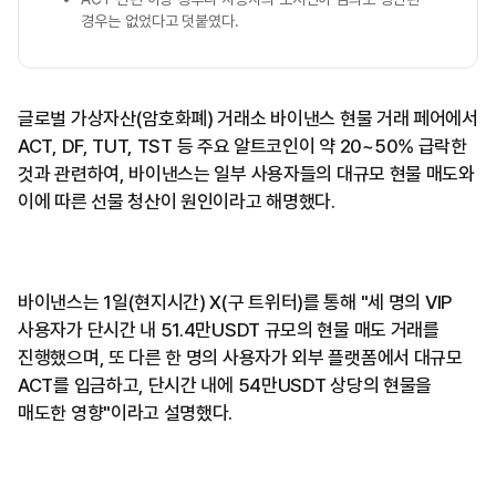
경우는 없었다고 덧붙였다.
글로벌 가상자산(암호화폐) 거래소 바이낸스 현물 거래 페어에서
ACT, DF, TUT, TST 등 주요 알트코인이 약 20~50% 급락한
것과 관련하여, 바이낸스는 일부 사용자들의 대규모 현물 매도와
이에 따른 선물 청산이 원인이라고 해명했다.
바이낸스는 1일(현지시간) X(구 트위터)를 통해 "세 명의 VIP
사용자가 단시간 내 51.4만USDT 규모의 현물 매도 거래를
진행했으며, 또 다른 한 명의 사용자가 외부 플랫폼에서 대규모
ACT를 입금하고, 단시간 내에 54만USDT 상당의 현물을
매도한 영향"이라고 설명했다.