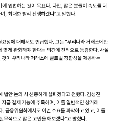
 입법하는 것이 목표다. 다만, 많은 분들이 속도를 더
며, 최대한 빨리 진행하겠다"고 말했다.
 필요성에 대해서도 언급했다. 그는 "우리나라 거래소에만
에 맞게 완화해야 한다는 의견에 전적으로 동감한다. 사실
던 것이 우리나라 거래소에 글로벌 정합성을 제공하는
계 법안 논의 시 신중하게 살피겠다고 전했다. 김성진
 지급 결제 기능에 주목하며, 이를 일반적인 상거래
. 금융위원회에서도 이런 수요를 파악하고 있고, 이를
 실무적으로 많은 고민을 해보겠다"고 밝혔다.