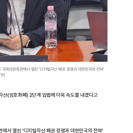
 국회의원회관에서 열린 '디지털자산 패권 경쟁과 대한민국의 전략'
기자
산(암호화폐) 2단계 입법에 더욱 속도를 내겠다고
관에서 열린 '디지털자산 패권 경쟁과 대한민국의 전략'