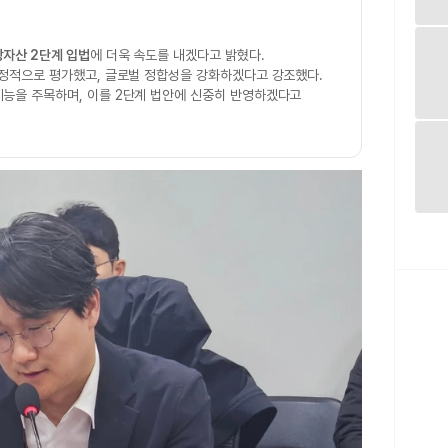
자산 2단계 입법
에 더욱 속도를 내겠다고 밝혔다.
긍정적으로 평가했고, 글로벌 정합성을 강화하겠다고 강조했다.
기능을 주목하며, 이를 2단계 법안에 신중히 반영하겠다고