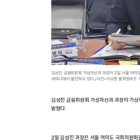
김성진 금융위원회 가상자산과 과장이 2일 서울 여의도
세미나에서 발언하고 있다./사진=이수현 블루밍비트 
김성진 금융위원회 가상자산과 과장이 가상자
밝혔다.
2일 김성진 과장은 서울 여의도 국회의원회