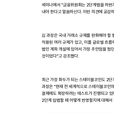
세미나에서 "금융위원회는 2단계법을 하반기에
내야 한다고 말씀하신다. 이런 의견에 공감하
김 과장은 국내 거래소 규제를 완화해야 할
적용된 여러 규제가 있고, 이를 글로벌 흐름
법인 계좌 개설에 있어서 가장 주안점을 뒀
것이었다"고 강조했다.
최근 가장 화두가 되는 스테이블코인도 2단
과장은 "현재 전 세계적으로 스테이블코인의
결제에도 확장하려는 테스트가 진행되고 있다
2단계 입법할 때 어떻게 반영할지에 대해서