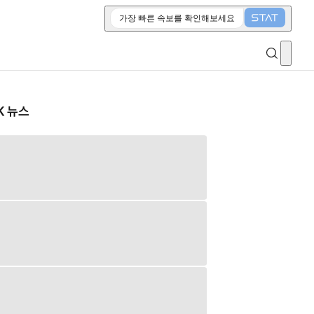
가장 빠른 속보를 확인해보세요
K 뉴스