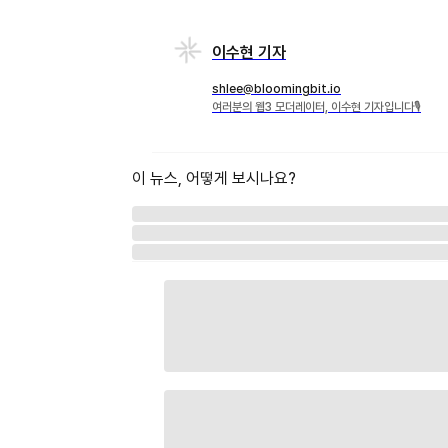
이수현 기자
shlee@bloomingbit.io
여러분의 웹3 모더레이터, 이수현 기자입니다🎙
이 뉴스, 어떻게 보시나요?