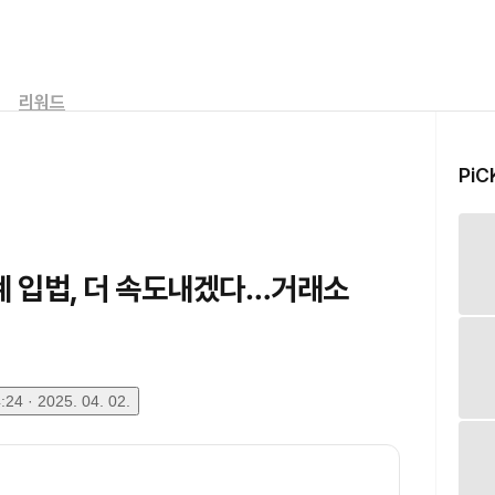
리워드
PiC
계 입법, 더 속도내겠다…거래소
24 · 2025. 04. 02.