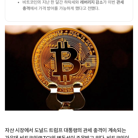
비트코인의 지난 한 달간 하락세와
레버리지 감소
가 이번
관세
충격
에서 가격 방어를 가능하게 했다고 전했다.
자산 시장에서 도널드 트럼프 대통령의 관세 충격이 계속되는
가운데 비트코인(BTC)의 변동성이 주목받고 있다. 비트코인이