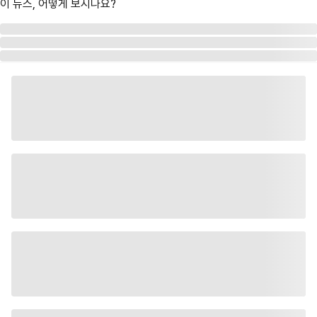
이 뉴스, 어떻게 보시나요?