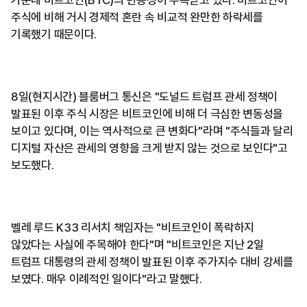
주식에 비해 거시 경제적 혼란 속 비교적 완만한 하락세를
기록했기 때문이다.
8일(현지시간) 블룸버그 통신은 "도널드 트럼프 관세 정책이
발표된 이후 주식 시장은 비트코인에 비해 더 극심한 변동성을
보이고 있다며, 이는 역사적으로 큰 변화다"라며 "주식들과 달리
디지털 자산은 관세의 영향을 크게 받지 않는 것으로 보인다"고
보도했다.
벨레 루드 K33 리서치 책임자는 "비트코인이 폭락하지
않았다는 사실에 주목해야 한다"며 "비트코인은 지난 2일
트럼프 대통령의 관세 정책이 발표된 이후 주가지수 대비 강세를
보였다. 매우 이례적인 일이다"라고 말했다.