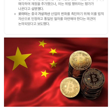
매각하여 재정을 추가했으나, 이는 위법 행위라는 평가가
나온다고 설명했다.
로이터
는 중국
가상자산
산업의 변화를 촉진하기 위해 이를 법적
자산으로 인정하고 통일된 절차를 마련해야 한다는 의견이
논의되었다고 보도했다.