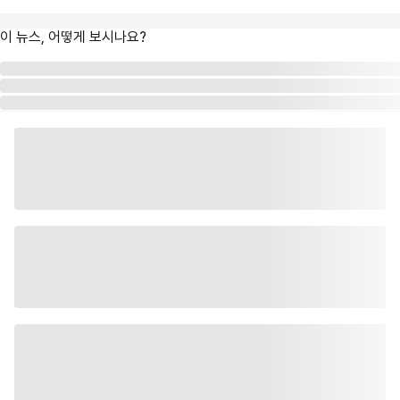
이 뉴스, 어떻게 보시나요?