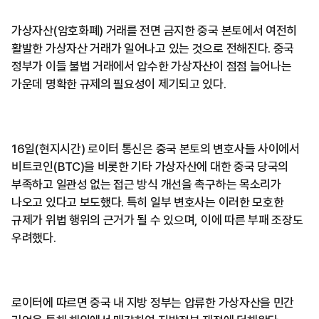
가상자산(암호화폐) 거래를 전면 금지한 중국 본토에서 여전히
활발한 가상자산 거래가 일어나고 있는 것으로 전해진다. 중국
정부가 이들 불법 거래에서 압수한 가상자산이 점점 늘어나는
가운데 명확한 규제의 필요성이 제기되고 있다.
16일(현지시간) 로이터 통신은 중국 본토의 변호사들 사이에서
비트코인(BTC)을 비롯한 기타 가상자산에 대한 중국 당국의
부족하고 일관성 없는 접근 방식 개선을 촉구하는 목소리가
나오고 있다고 보도했다. 특히 일부 변호사는 이러한 모호한
규제가 위법 행위의 근거가 될 수 있으며, 이에 따른 부패 조장도
우려했다.
로이터에 따르면 중국 내 지방 정부는 압류한 가상자산을 민간