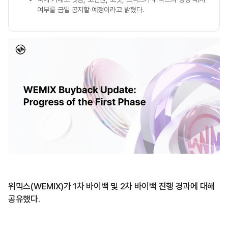
여부를 금일 공지할 예정이라고 밝혔다.
위믹스(WEMIX)가 1차 바이백 및 2차 바이백 진행 경과에 대해
공유했다.