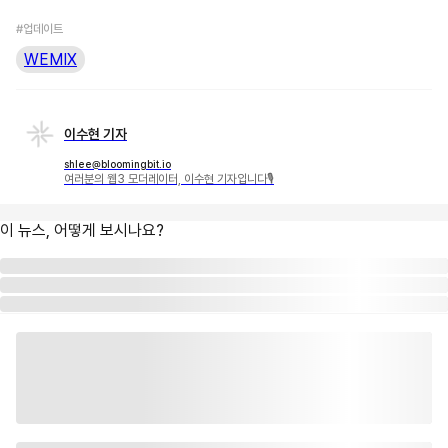
#업데이트
WEMIX
이수현 기자
shlee@bloomingbit.io
여러분의 웹3 모더레이터, 이수현 기자입니다🎙
이 뉴스, 어떻게 보시나요?