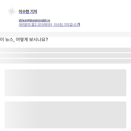
이수현 기자
shlee@bloomingbit.io
여러분의 웹3 모더레이터, 이수현 기자입니다🎙
이 뉴스, 어떻게 보시나요?