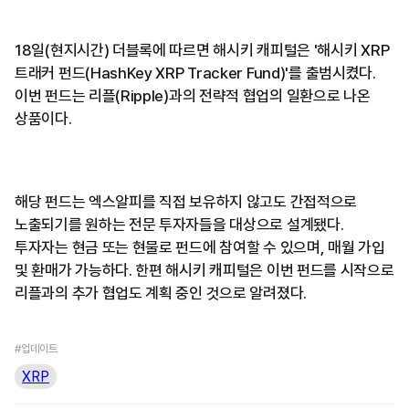
18일(현지시간) 더블록에 따르면 해시키 캐피털은 '해시키 XRP
트래커 펀드(HashKey XRP Tracker Fund)'를 출범시켰다.
이번 펀드는 리플(Ripple)과의 전략적 협업의 일환으로 나온
상품이다.
해당 펀드는 엑스알피를 직접 보유하지 않고도 간접적으로
노출되기를 원하는 전문 투자자들을 대상으로 설계됐다.
투자자는 현금 또는 현물로 펀드에 참여할 수 있으며, 매월 가입
및 환매가 가능하다. 한편 해시키 캐피털은 이번 펀드를 시작으로
리플과의 추가 협업도 계획 중인 것으로 알려졌다.
#업데이트
XRP