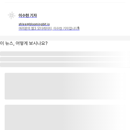
이수현 기자
shlee@bloomingbit.io
여러분의 웹3 모더레이터, 이수현 기자입니다🎙
이 뉴스, 어떻게 보시나요?