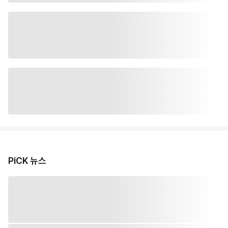
PiCK 뉴스