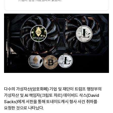
다수의 가상자산(암호화폐) 기업 및 재단이 트럼프 행정부의
가상자산 및 AI 책임자(크립토 차르) 데이비드 삭스(David
Sacks)에게 서한을 통해 토네이도캐시 형사 사건 취하를
요청한 것으로 나타났다.