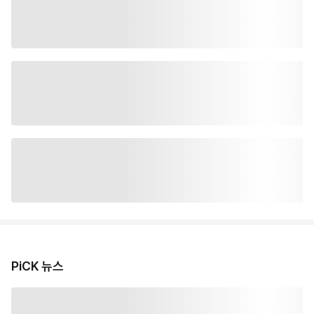
PiCK 뉴스