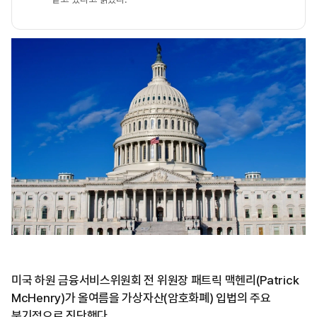
미국 하원 금융서비스위원회 전 위원장 패트릭 맥헨리(Patrick
McHenry)가 올여름을 가상자산(암호화폐) 입법의 주요
분기점으로 진단했다.