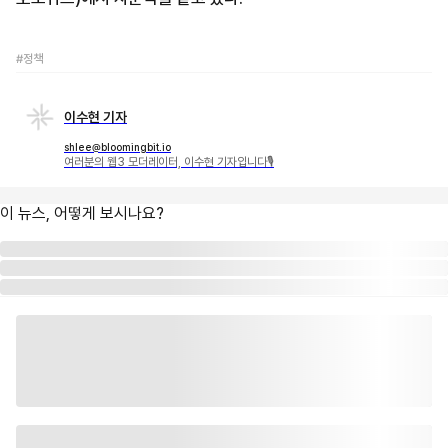
#정책
이수현 기자
shlee@bloomingbit.io
여러분의 웹3 모더레이터, 이수현 기자입니다🎙
이 뉴스, 어떻게 보시나요?