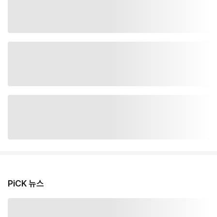
PiCK 뉴스