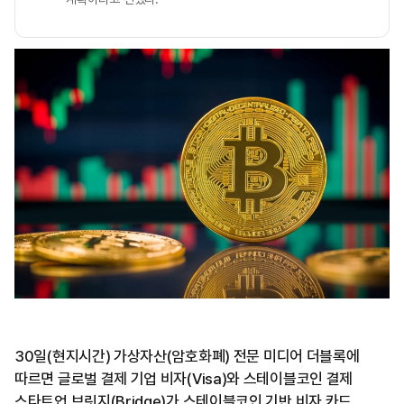
30일(현지시간) 가상자산(암호화폐) 전문 미디어 더블록에
따르면 글로벌 결제 기업 비자(Visa)와 스테이블코인 결제
스타트업 브릿지(Bridge)가 스테이블코인 기반 비자 카드