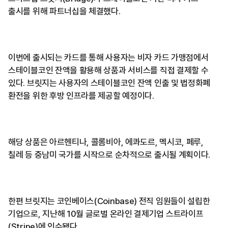
출시를 위해 파트너십을 체결했다.
이번에 출시되는 카드를 통해 사용자는 비자 카드 가맹점에서
스테이블코인 잔액을 활용해 상품과 서비스를 직접 결제할 수
있다. 브릿지는 사용자의 스테이블코인 잔액 인출 및 법정화폐
환전을 위한 후방 인프라를 제공할 예정이다.
해당 상품은 아르헨티나, 콜롬비아, 에콰도르, 멕시코, 페루,
칠레 등 중남미 국가를 시작으로 순차적으로 출시될 계획이다.
한편 브릿지는 코인베이스(Coinbase) 전직 임원들이 설립한
기업으로, 지난해 10월 글로벌 온라인 결제기업 스트라이프
(Stripe)에 인수됐다.