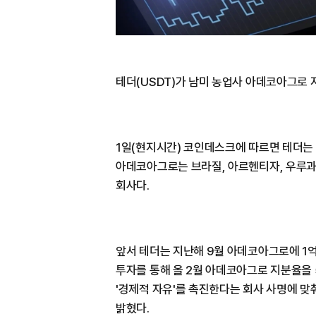
테더(USDT)가 남미 농업사 아데코아그로 
1일(현지시간) 코인데스크에 따르면 테더는
아데코아그로는 브라질, 아르헨티자, 우루과
회사다.
앞서 테더는 지난해 9월 아데코아그로에 1억
투자를 통해 올 2월 아데코아그로 지분율을 5
'경제적 자유'를 촉진한다는 회사 사명에 
밝혔다.