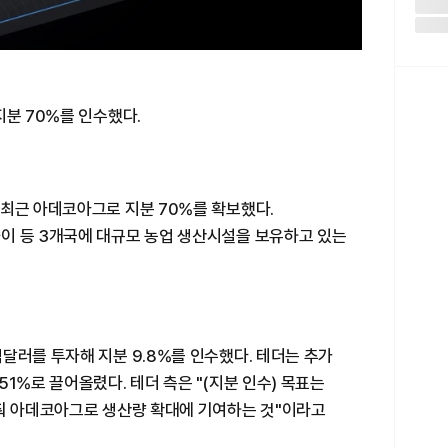
지분 70%를 인수했다.
 최근 아데코아그로 지분 70%를 확보했다.
이 등 3개국에 대규모 농업 생산시설을 보유하고 있는
달러를 투자해 지분 9.8%를 인수했다. 테더는 추가
1%로 끌어올렸다. 테더 측은 "(지분 인수) 목표는
맞춰 아데코아그로 생산량 확대에 기여하는 것"이라고