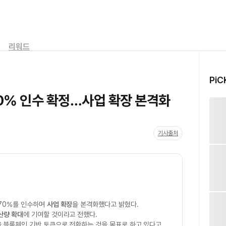
리워드
PiC
0% 인수 확정…사업 확장 본격화
기사출처
70%를 인수하며
사업 확장
을 본격화했다고 밝혔다.
산량 확대
에 기여할 것이라고 전했다.
을 블록체인 기반 토큰으로 전환하는 것을 목표로 하고 있다고