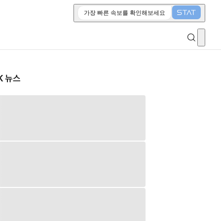
가장 빠른 속보를 확인해보세요
K 뉴스