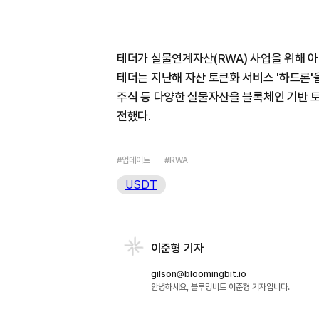
테더가 실물연계자산(RWA) 사업을 위해 
테더는 지난해 자산 토큰화 서비스 '하드론'을
주식 등 다양한 실물자산을 블록체인 기반 
전했다.
#업데이트
#RWA
USDT
이준형 기자
gilson@bloomingbit.io
안녕하세요, 블루밍비트 이준형 기자입니다.