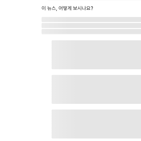
이 뉴스, 어떻게 보시나요?