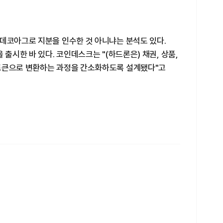
아데코아그로 지분을 인수한 것 아니냐는 분석도 있다.
 출시한 바 있다. 코인데스크는 "(하드론은) 채권, 상품,
토큰으로 변환하는 과정을 간소화하도록 설계됐다"고