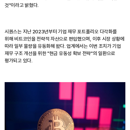
것"이라고 밝혔다.
시퀀스는 지난 2023년부터 기업 재무 포트폴리오 다각화를
위해 비트코인을 전략적 자산으로 편입했으며, 이후 시장 상황에
따라 일부 물량을 유동화해 왔다. 업계에서는 이번 조치가 기업
재무 구조 개선을 위한 "현금 유동성 확보 전략"의 일환으로
평가되고 있다.