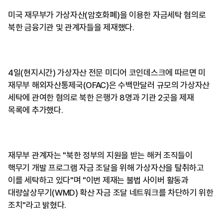
미국 재무부가 가상자산(암호화폐)을 이용한 자금세탁 혐의로
북한 금융기관 및 관계자들을 제재했다.
4일(현지시간) 가상자산 전문 미디어 코인데스크에 따르면 미
재무부 해외자산통제국(OFAC)은 수백만달러 규모의 가상자산
세탁에 관여한 혐의로 북한 은행가 8명과 기관 2곳을 제재
목록에 추가했다.
재무부 관계자는 "북한 정부의 지원을 받는 해커 조직들이
핵무기 개발 프로그램 자금 조달을 위해 가상자산을 탈취하고
이를 세탁하고 있다"며 "이번 제재는 불법 사이버 활동과
대량살상무기(WMD) 확산 자금 조달 네트워크를 차단하기 위한
조치"라고 밝혔다.