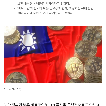
보고서를 연내 제출할 계획이라고 전했다.
'비트코인'의
전략적 보유
필요성과 함께,
가상자산 규제
법안
정비 지연에 대한 우려가 제기됐다고 전했다.
사진 = 셔터스톡
대만 정부가 보유 비트코인(BTC) 물량을 공식적으로 파악하고,