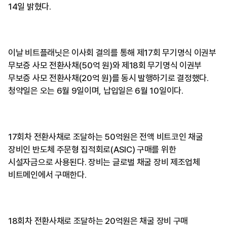
14일 밝혔다.
이날 비트플래닛은 이사회 결의를 통해 제17회 무기명식 이권부
무보증 사모 전환사채(50억 원)와 제18회 무기명식 이권부
무보증 사모 전환사채(20억 원)를 동시 발행하기로 결정했다.
청약일은 오는 6월 9일이며, 납입일은 6월 10일이다.
17회차 전환사채로 조달하는 50억원은 전액 비트코인 채굴
장비인 반도체 주문형 집적회로(ASIC) 구매를 위한
시설자금으로 사용된다. 장비는 글로벌 채굴 장비 제조업체
비트메인에서 구매한다.
18회차 전환사채로 조달하는 20억원은 채굴 장비 구매