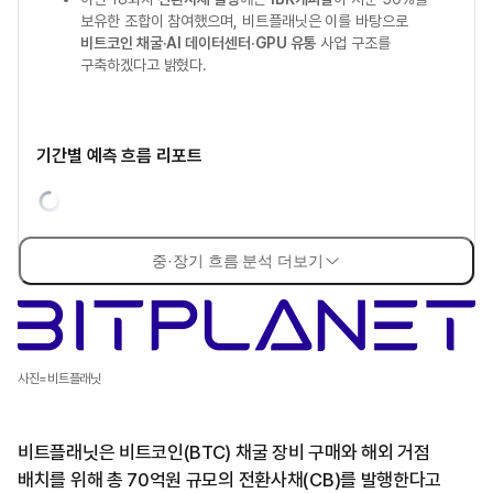
보유한 조합이 참여했으며, 비트플래닛은 이를 바탕으로
비트코인 채굴·AI 데이터센터·GPU 유통
사업 구조를
구축하겠다고 밝혔다.
기간별 예측 흐름 리포트
중·장기 흐름 분석 더보기
사진=비트플래닛
비트플래닛은 비트코인(BTC) 채굴 장비 구매와 해외 거점
배치를 위해 총 70억원 규모의 전환사채(CB)를 발행한다고