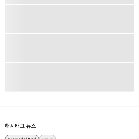
해시태그 뉴스