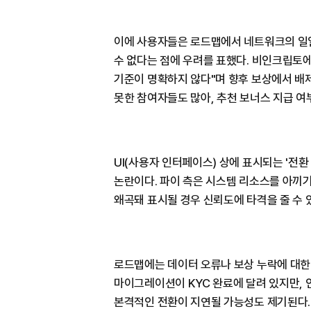
이에 사용자들은 로드맵에서 네트워크의 일일
수 없다는 점에 우려를 표했다. 비인크립토
기준이 명확하지 않다"며 향후 보상에서 배
못한 참여자들도 많아, 추천 보너스 지급 여
UI(사용자 인터페이스) 상에 표시되는 '전
논란이다. 파이 측은 시스템 리소스를 아끼
왜곡돼 표시될 경우 신뢰도에 타격을 줄 수 
로드맵에는 데이터 오류나 보상 누락에 대한 
마이그레이션이 KYC 완료에 달려 있지만, 
본격적인 전환이 지연될 가능성도 제기된다. 