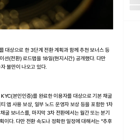
여자를 대상으로 한 3단계 전환 계획과 함께 추천 보너스 등
션(전환) 로드맵을 18일(현지시간) 공개했다. 다만
자 불만이 나오고 있다.
 KYC(본인인증)를 완료한 이용자를 대상으로 기본 채굴
리티 앱 사용 보상, 일부 노드 운영자 보상 등을 포함한 1차
 채굴 보너스를, 마지막 3차 전환에서는 월간 또는 분기
획이다. 다만 전환 속도나 정확한 일정에 대해서는 "추후