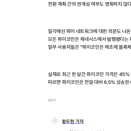
전환 계획 간의 연계성 여부도 명확하지 않다
일각에선 파이 네트워크에 대한 의문도 나온
모든 파이코인은 제네시스에서 발행됐다는 파
일부 사용자들은 "파이코인은 애초에 블록체
실제로 최근 한 달간 파이코인 가격은 45%
따르면 파이코인은 전일 대비 6.5% 상승한 
#분석
황두현 기자