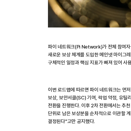
파이 네트워크(Pi Network)가 전체 참
새로운 보상 체계를 도입한 메인넷 마이그레이
구체적인 일정과 핵심 지표가 빠져 있어 사용
이번 로드맵에 따르면 파이 네트워크는 먼저
보상, 보안서클(SC) 기여, 락업 약정, 유틸
전환을 진행한다. 이후 2차 전환에서는 추천
단위로 남은 보상분을 순차적으로 이관할 계
결정된다"고만 공지했다.