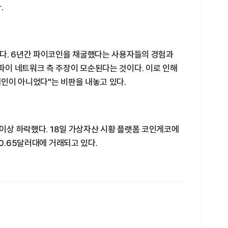
.
다. 6년간 파이코인을 채굴했다는 사용자들의 경험과
이 네트워크 측 주장이 모순된다는 것이다. 이로 인해
인이 아니었다"는 비판을 내놓고 있다.
 이상 하락했다. 18일 가상자산 시황 플랫폼 코인게코에
0.65달러대에 거래되고 있다.