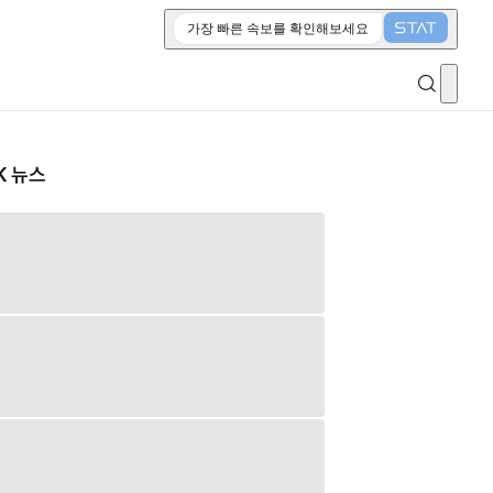
가장 빠른 속보를 확인해보세요
K 뉴스