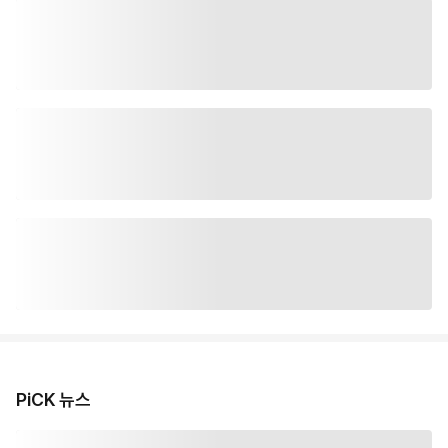
PiCK 뉴스