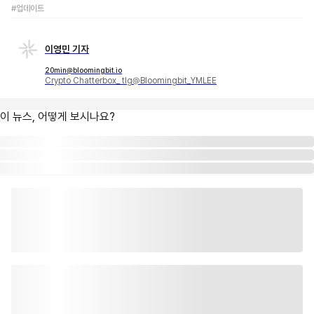
#업데이트
이영민 기자
20min@bloomingbit.io
Crypto Chatterbox_ tlg@Bloomingbit_YMLEE
이 뉴스, 어떻게 보시나요?