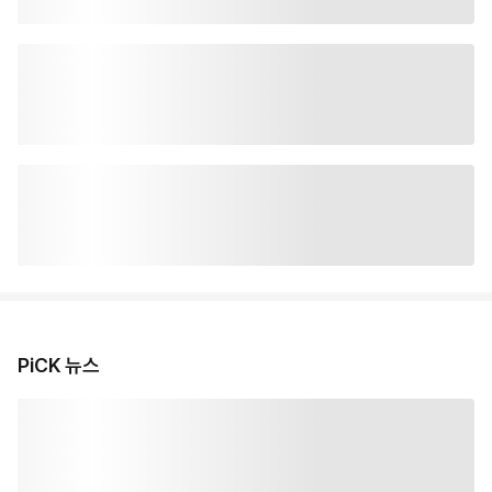
PiCK 뉴스