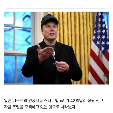
일론 머스크의 인공지능 스타트업 xAI가 43억달러 상당 신규
자금 조달을 모색하고 있는 것으로 나타났다.