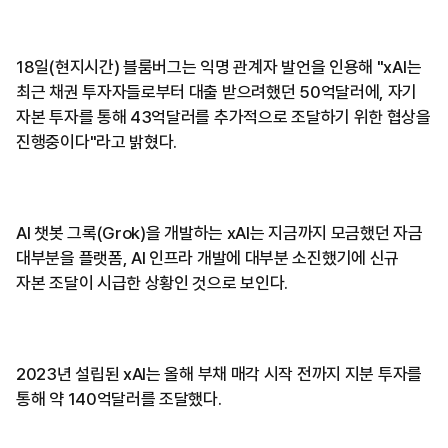
18일(현지시간) 블룸버그는 익명 관계자 발언을 인용해 "xAI는
최근 채권 투자자들로부터 대출 받으려했던 50억달러에, 자기
자본 투자를 통해 43억달러를 추가적으로 조달하기 위한 협상을
진행중이다"라고 밝혔다.
AI 챗봇 그록(Grok)을 개발하는 xAI는 지금까지 모금했던 자금
대부분을 플랫폼, AI 인프라 개발에 대부분 소진했기에 신규
자본 조달이 시급한 상황인 것으로 보인다.
2023년 설립된 xAI는 올해 부채 매각 시작 전까지 지분 투자를
통해 약 140억달러를 조달했다.