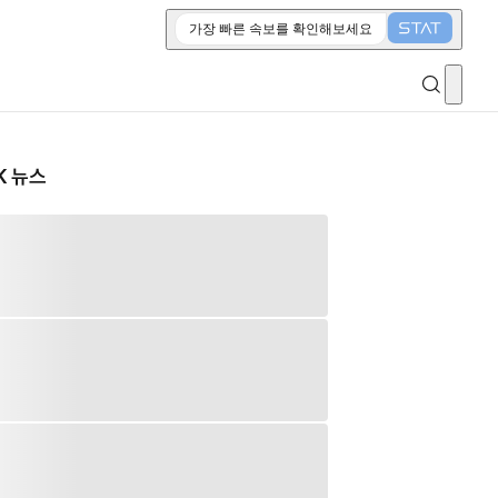
가장 빠른 속보를 확인해보세요
K 뉴스