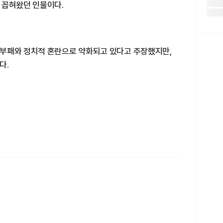
 꼽혀왔던 인물이다.
부패와 정치적 혼란으로 약화되고 있다고 주장했지만,
다.