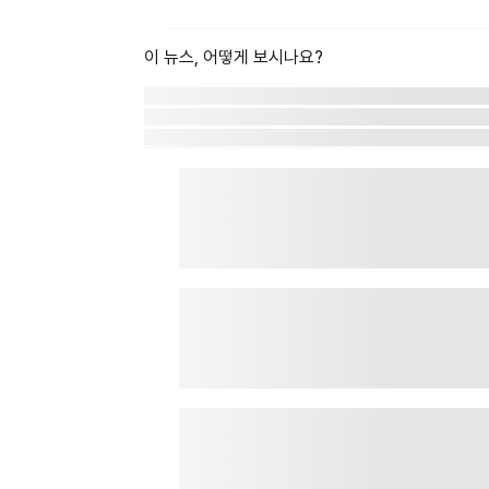
이 뉴스, 어떻게 보시나요?