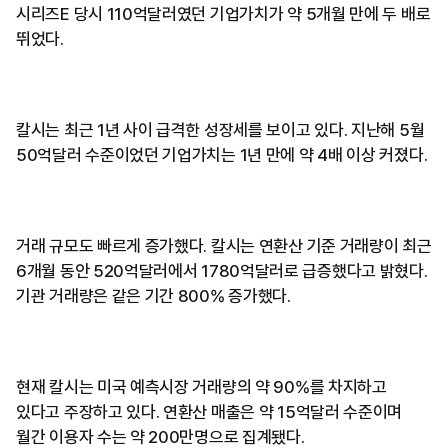
시리즈E 당시 110억달러였던 기업가치가 약 5개월 만에 두 배로
뛰었다.
칼시는 최근 1년 사이 급격한 성장세를 보이고 있다. 지난해 5월
50억달러 수준이었던 기업가치는 1년 만에 약 4배 이상 커졌다.
거래 규모도 빠르게 증가했다. 칼시는 연환산 기준 거래량이 최근
6개월 동안 520억달러에서 1780억달러로 급증했다고 밝혔다.
기관 거래량은 같은 기간 800% 증가했다.
현재 칼시는 미국 예측시장 거래량의 약 90%를 차지하고
있다고 주장하고 있다. 연환산 매출은 약 15억달러 수준이며
월간 이용자 수는 약 200만명으로 집계됐다.