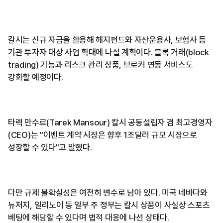
칼시는 신규 자금을 활용해 헤지펀드와 자산운용사, 보험사 등
기관 투자자 대상 사업 확대에 나설 계획이다. 블록 거래(block
trading) 기능과 리스크 관리 상품, 브로커 연동 서비스도
강화할 예정이다.
타렉 만수르(Tarek Mansour) 칼시 공동설립자 겸 최고경영자
(CEO)는 "이벤트 계약 시장은 향후 1조달러 규모 시장으로
성장할 수 있다"고 말했다.
다만 규제 불확실성은 여전히 변수로 남아 있다. 미국 네바다와
뉴저지, 일리노이 등 일부 주 정부는 칼시 상품이 사실상 스포츠
베팅에 해당할 수 있다며 법적 대응에 나선 상태다.