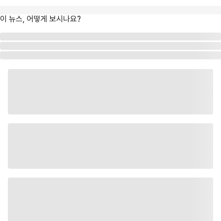
이 뉴스, 어떻게 보시나요?