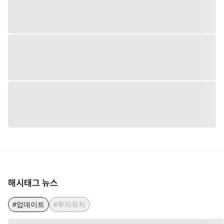
해시태그 뉴스
#업데이트
#투자유치