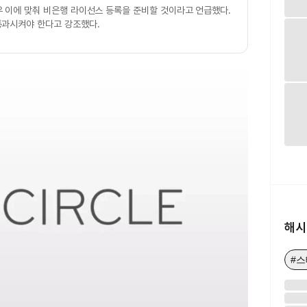
 이에 맞춰 비은행 라이선스 등록을 준비할 것이라고 언급했다.
통과시켜야 한다고 강조했다.
해시
#