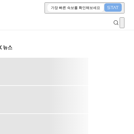
가장 빠른 속보를 확인해보세요
K 뉴스