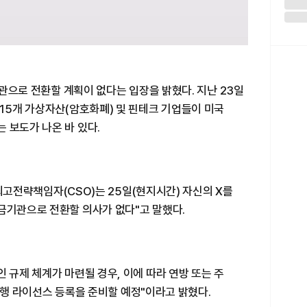
 기관으로 전환할 계획이 없다는 입장을 밝혔다. 지난 23일
 15개 가상자산(암호화폐) 및 핀테크 기업들이 미국
 보도가 나온 바 있다.
클 최고전략책임자(CSO)는 25일(현지시간) 자신의 X를
금기관으로 전환할 의사가 없다"고 말했다.
 규제 체계가 마련될 경우, 이에 따라 연방 또는 주
 비은행 라이선스 등록을 준비할 예정"이라고 밝혔다.