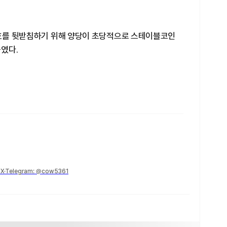
 보호를 뒷받침하기 위해 양당이 초당적으로 스테이블코인
였다.
Telegram: @cow5361