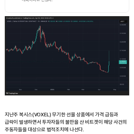
지난주 복시스(VOXEL) 무기한 선물 상품에서 가격 급등과
급락이 발생하면서 투자자들의 불만을 산 비트겟이 해당 사건의
주동자들을 대상으로 법적조치에 나선다.