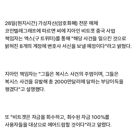
28일(현지시간) 가상자산(암호화폐) 전문 매체
코인텔레그래프에 따르면 씨에 지아인 비트겟 중국 사업
책임자는 엑스(구 트위터)를 통해 "해당 사건을 일으킨 것으로
밝혀진 8개의 계정에 변호사 서신을 보낼 예정이다"라고 밝혔다.
지아인 책임자는 "그들은 복시스 사건의 주범이며, 그들은
복시스 사건을 유발해 총 2000만달러에 달하는 부당이득을
챙겼다"고 설명했다.
또 "비트겟은 자금을 회수하고, 회수된 자금 100%를
사용자들을 대상으로 에어드랍할 것이다"라고 알렸다.