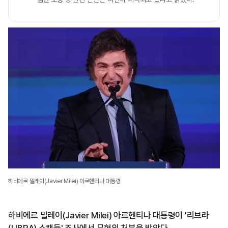
하비에르 밀레이(Javier Milei) 아르헨티나 대통령
하비에르 밀레이(Javier Milei) 아르헨티나 대통령이 '리브라