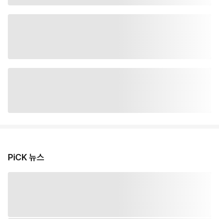
PiCK 뉴스